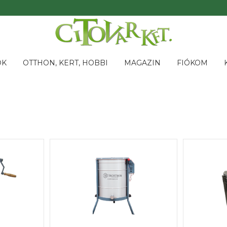
OK
OTTHON, KERT, HOBBI
MAGAZIN
FIÓKOM